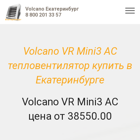
Volcano Екатеринбург
8 800 201 33 57
Volcano VR Mini3 AC
тепловентилятор купить в
Екатеринбурге
Volcano VR Mini3 AC
цена от 38550.00