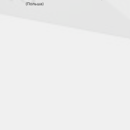
(Польша)